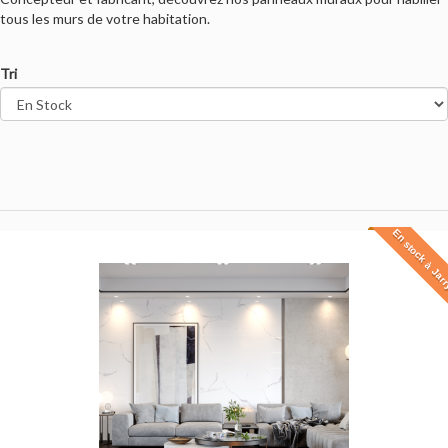
tous les murs de votre habitation.
Tri
En stock à Jar