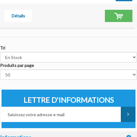
Détails
Tri
Produits par page
LETTRE D'INFORMATIONS