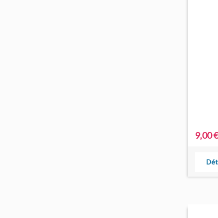
9,00 
Dét