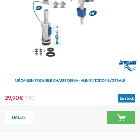
MÉCANISME DOUBLE CHASSE DENIA - ALIMENTATION LATÉRALE
29,90 €
TTC
En stock
Détails