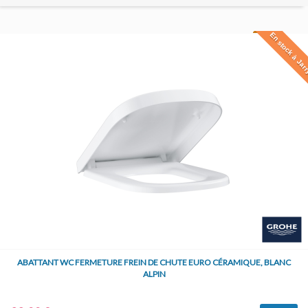
En stock à Jar
ABATTANT WC FERMETURE FREIN DE CHUTE EURO CÉRAMIQUE, BLANC
ALPIN