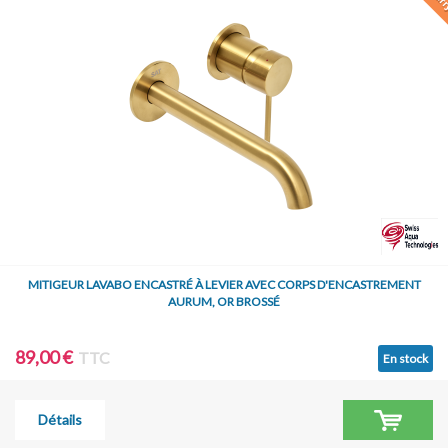
MITIGEUR LAVABO ENCASTRÉ À LEVIER AVEC CORPS D'ENCASTREMENT
AURUM, OR BROSSÉ
89,00 €
TTC
En stock
Détails