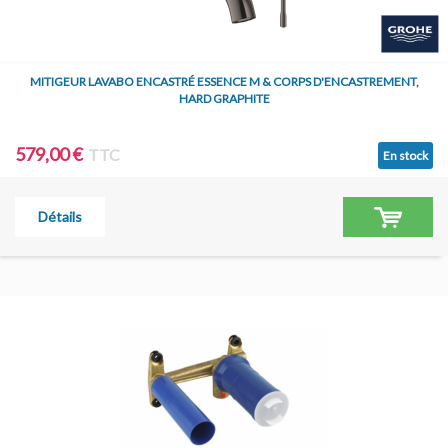
MITIGEUR LAVABO ENCASTRÉ ESSENCE M & CORPS D'ENCASTREMENT,
HARD GRAPHITE
579,00 €
TTC
En stock
Détails