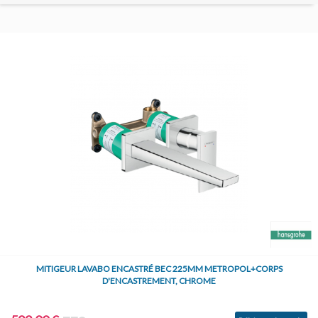
MITIGEUR LAVABO ENCASTRÉ BEC 225MM METROPOL+CORPS
D'ENCASTREMENT, CHROME