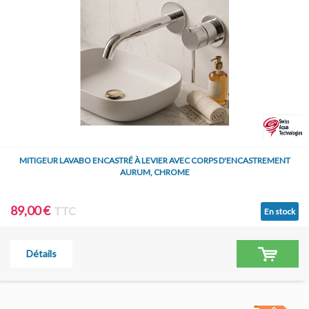
MITIGEUR LAVABO ENCASTRÉ À LEVIER AVEC CORPS D'ENCASTREMENT
AURUM, CHROME
89,00 €
TTC
En stock
Détails