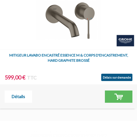
MITIGEUR LAVABO ENCASTRÉ ESSENCE M & CORPS D'ENCASTREMENT,
HARD GRAPHITE BROSSÉ
599,00 €
TTC
Délais sur demande
Détails