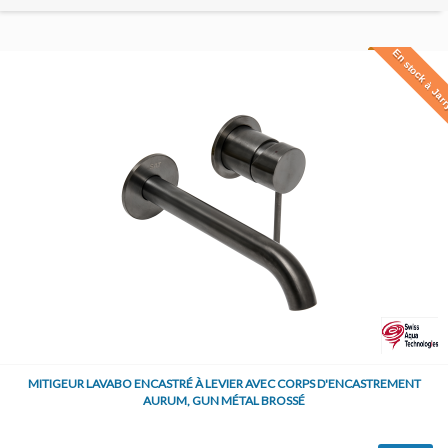
En stock à Jar
MITIGEUR LAVABO ENCASTRÉ À LEVIER AVEC CORPS D'ENCASTREMENT
AURUM, GUN MÉTAL BROSSÉ