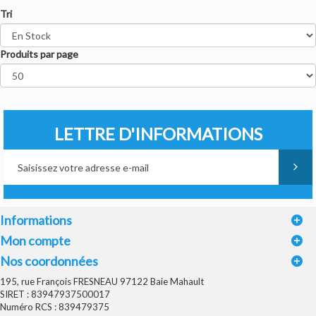
Tri
Produits par page
LETTRE D'INFORMATIONS
Informations
Mon compte
Nos coordonnées
195, rue François FRESNEAU 97122 Baie Mahault
SIRET : 83947937500017
Numéro RCS : 839479375