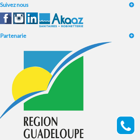
Suivez nous
Partenarie