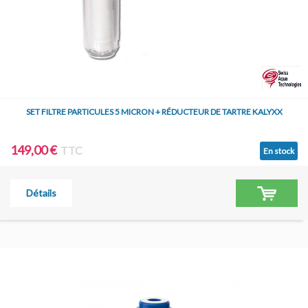
SET FILTRE PARTICULES 5 MICRON + RÉDUCTEUR DE TARTRE KALYXX
149,00 €
TTC
En stock
Détails