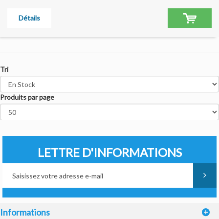
Détails
Tri
Produits par page
LETTRE D'INFORMATIONS
Informations