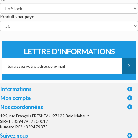
Produits par page
LETTRE D'INFORMATIONS
Informations
Mon compte
Nos coordonnées
195, rue François FRESNEAU 97122 Baie Mahault
SIRET : 83947937500017
Numéro RCS : 839479375
Suivez nous