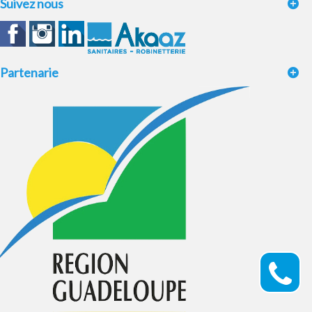
Suivez nous
Partenarie