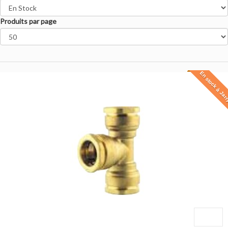
Produits par page
En stock à Jar