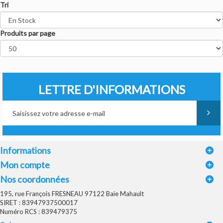
Tri
Produits par page
LETTRE D'INFORMATIONS
Informations
Mon compte
Nos coordonnées
195, rue François FRESNEAU 97122 Baie Mahault
SIRET : 83947937500017
Numéro RCS : 839479375