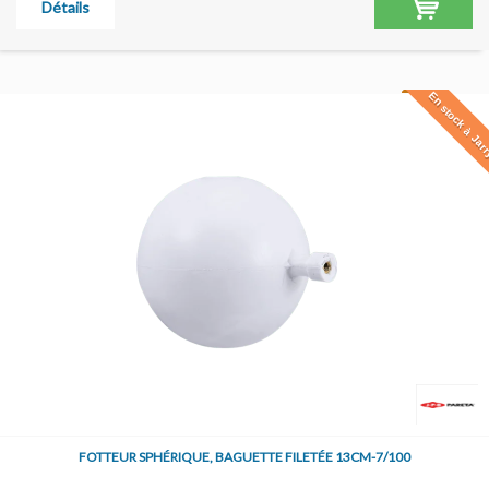
Détails
En stock à Jar
FOTTEUR SPHÉRIQUE, BAGUETTE FILETÉE 13CM-7/100