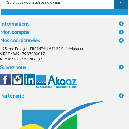
Informations
Mon compte
Nos coordonnées
195, rue François FRESNEAU 97122 Baie Mahault
SIRET : 83947937500017
Numéro RCS : 839479375
Suivez nous
Partenarie