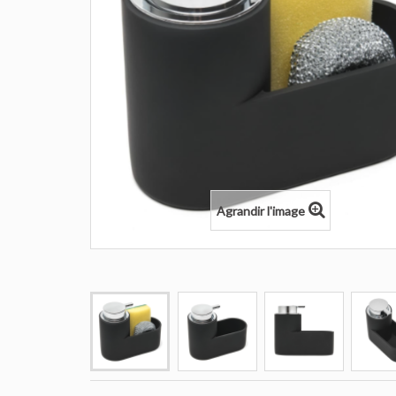
Agrandir l'image