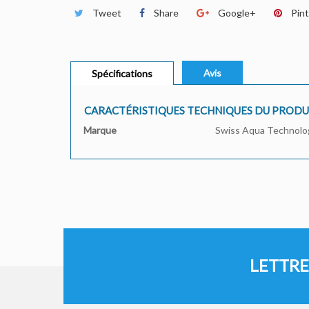
Tweet
Share
Google+
Pin
Avis
Spécifications
CARACTÉRISTIQUES TECHNIQUES DU PRODU
Marque
Swiss Aqua Technolo
LETTRE