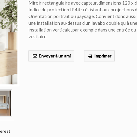
Miroir rectangulaire avec capteur, dimensions 120 x 
Indice de protection IP44 : résistant aux projections d
Orientation portrait ou paysage. Convient donc aussi 
une installation au-dessus d’un lavabo double qu’à un
installation verticale, par exemple dans une entrée ou
vestiaire.
Envoyer à un ami
Imprimer
terest