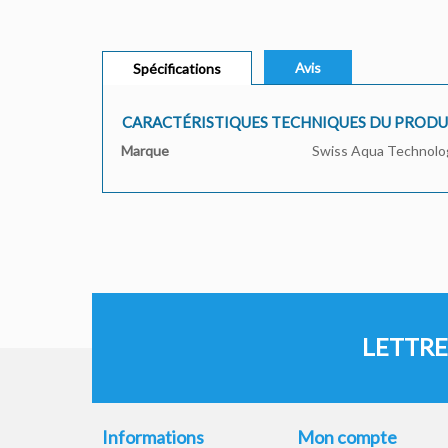
Avis
Spécifications
CARACTÉRISTIQUES TECHNIQUES DU PRODU
Marque
Swiss Aqua Technolo
LETTRE
Informations
Mon compte